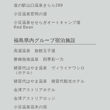
道の駅山口温泉きらら289
小豆温泉窓明の湯
小豆温泉せせらぎオートキャンプ場
Red Bean
福島県内グループ宿泊施設
高湯温泉 旅館玉子湯
磐梯熱海温泉 四季彩一力
猪苗代はやま温泉 ヴィライナワシロ
（ホテル）
猪苗代はやま温泉 猪苗代観光ホテル
会津アストリアホテル
会津アストリアロッジ
小豆温泉花木の宿