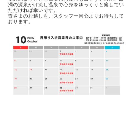
濁の源泉かけ流し温泉で心身をゆっくりと癒してい
ただければ幸いです。
皆さまのお越しを、スタッフ一同心よりお待ちして
おります。