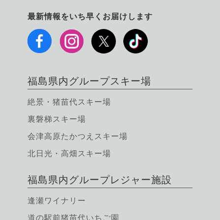
最新情報をいち早くお届けします
福島県内グループスキー場
絶景・猪苗代スキー場
裏磐梯スキー場
会津高原たかつえスキー場
北日光・高畑スキー場
福島県内グループレジャー施設
逢瀬ワイナリー
道の駅前猪苗代いちご園