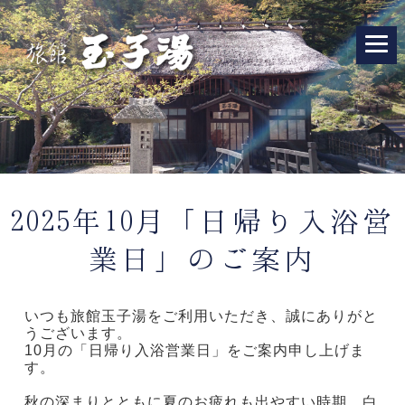
2025年10月「日帰り入浴営
業日」のご案内
いつも旅館玉子湯をご利用いただき、誠にありがと
うございます。
10月の「日帰り入浴営業日」をご案内申し上げま
す。
秋の深まりとともに夏のお疲れも出やすい時期、白