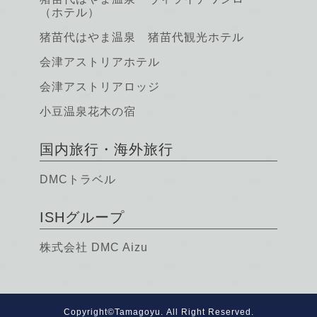
（ホテル）
猪苗代はやま温泉 猪苗代観光ホテル
会津アストリアホテル
会津アストリアロッジ
小豆温泉花木の宿
国内旅行・海外旅行
DMCトラベル
ISHグループ
株式会社 DMC Aizu
Copyright©
Tamagoyu.
All Right Reserved.