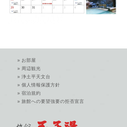
お部屋
周辺観光
浄土平天文台
個人情報保護方針
宿泊規約
旅館への要望強要の拒否宣言