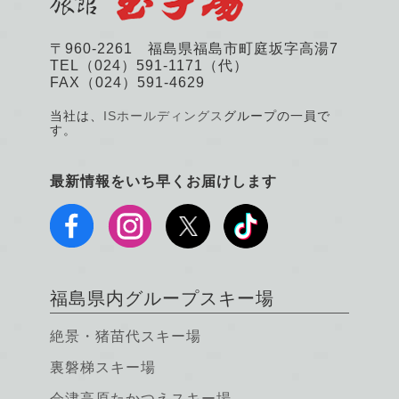
〒960-2261 福島県福島市町庭坂字高湯7
TEL（024）591-1171（代）
FAX（024）591-4629
当社は、
ISホールディングス
グループの一員で
す。
最新情報をいち早くお届けします
福島県内グループスキー場
絶景・猪苗代スキー場
裏磐梯スキー場
会津高原たかつえスキー場