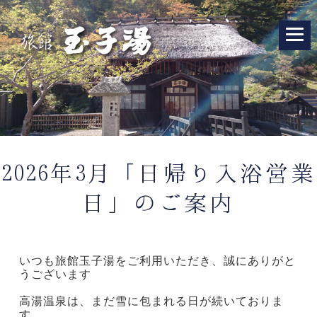
2026年3月「日帰り入浴営業
日」のご案内
いつも旅館玉子湯をご利用いただき、誠にありがと
うございます
高湯温泉は、まだ雪に包まれる日が続いておりま
す。