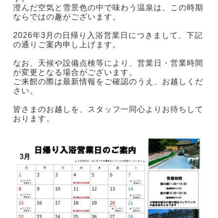
澄んだ空気と雪景色の中で味わう温泉は、この時期
ならではの趣がございます。
2026年3月の日帰り入浴営業日につきまして、下記
の通りご案内申し上げます。
なお、天候や設備点検等により、営業日・営業時間
が変更となる場合がございます。
ご来館の際は最新情報をご確認のうえ、お越しくだ
さい。
皆さまのお越しを、スタッフ一同心よりお待ちして
おります。