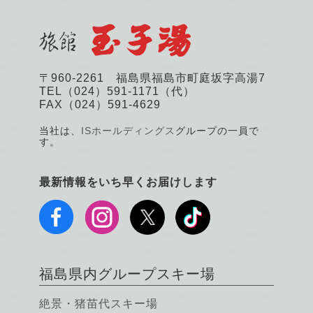
〒960-2261 福島県福島市町庭坂字高湯7
TEL（024）591-1171（代）
FAX（024）591-4629
当社は、
ISホールディングス
グループの一員で
す。
最新情報をいち早くお届けします
福島県内グループスキー場
絶景・猪苗代スキー場