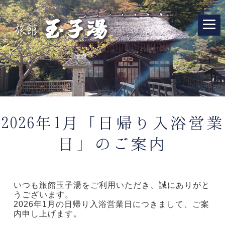
2026年1月「日帰り入浴営業
日」のご案内
いつも旅館玉子湯をご利用いただき、誠にありがと
うございます。
2026年1月の日帰り入浴営業日につきまして、ご案
内申し上げます。