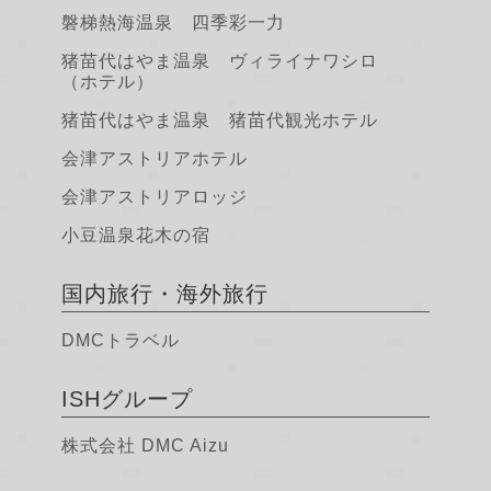
磐梯熱海温泉 四季彩一力
猪苗代はやま温泉 ヴィライナワシロ
（ホテル）
猪苗代はやま温泉 猪苗代観光ホテル
会津アストリアホテル
会津アストリアロッジ
小豆温泉花木の宿
国内旅行・海外旅行
DMCトラベル
ISHグループ
株式会社 DMC Aizu